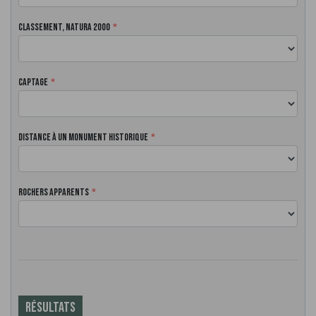
Classement, Natura 2000
Captage
Distance à un monument historique
Rochers apparents
Résultats