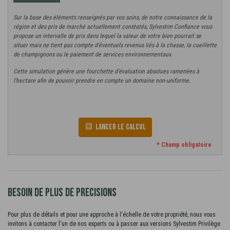
Sur la base des éléments renseignés par vos soins, de notre connaissance de la
région et des prix de marché actuellement constatés, Sylvestim Confiance vous
propose un intervalle de prix dans lequel la valeur de votre bien pourrait se
situer mais ne tient pas compte d'éventuels revenus liés à la chasse, la cueillette
de champignons ou le paiement de services environnementaux.
Cette simulation génère une fourchette d'évaluation absolues ramenées à
l'hectare afin de pouvoir prendre en compte un domaine non-uniforme.
LANCER LE CALCUL
calculate
BESOIN DE PLUS DE PRECISIONS
Pour plus de détails et pour une approche à l'échelle de votre propriété, nous vous
invitons à contacter l'un de nos experts ou à passer aux versions Sylvestim Privilège